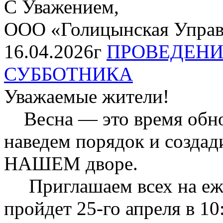
С Уважением,
ООО «Голицынская Упра
16.04.2026г
ПРОВЕДЕНИ
СУББОТНИКА
Уважаемые жители!
Весна — это время обнов
наведем порядок и созда
НАШЕМ дворе.
Приглашаем всех на еже
пройдет 25-го апреля в 10: