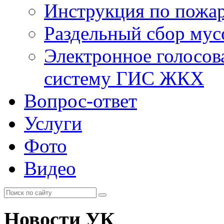
Инструкция по пожар
Раздельный сбор мус
Электронное голосов
систему ГИС ЖКХ
Вопрос-ответ
Услуги
Фото
Видео
Новости УК