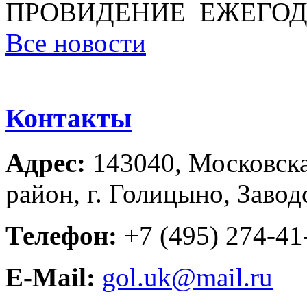
ПРОВИДЕНИЕ ЕЖЕГОД
Все новости
Контакты
Адрес:
143040, Московска
район, г. Голицыно, Завод
Телефон:
+7 (495) 274-41-
E-Mail:
gol.uk@mail.ru