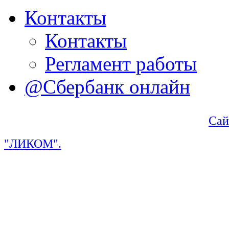
Контакты
Контакты
Регламент работы
@Сбербанк онлайн
Сай
"ЛИКОМ".