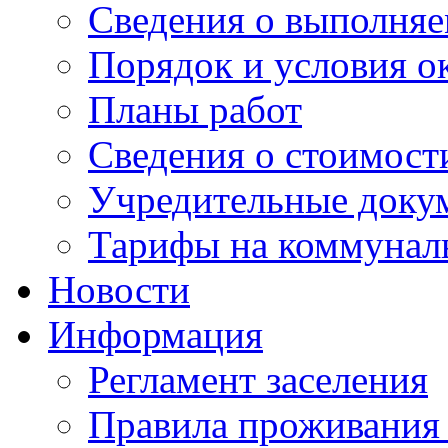
Сведения о выполняе
Порядок и условия о
Планы работ
Сведения о стоимост
Учредительные доку
Тарифы на коммунал
Новости
Информация
Регламент заселения
Правила проживания