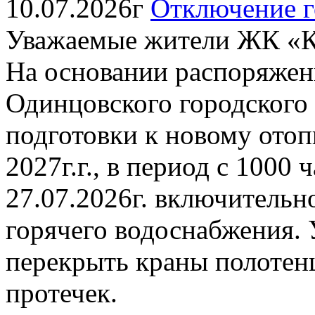
10.07.2026г
Отключение г
Уважаемые жители ЖК «К
На основании распоряжен
Одинцовского городского о
подготовки к новому отоп
2027г.г., в период с 1000 
27.07.2026г. включительн
горячего водоснабжения. 
перекрыть краны полотен
протечек.