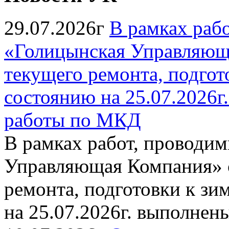
29.07.2026г
В рамках раб
«Голицынская Управляюща
текущего ремонта, подгото
состоянию на 25.07.2026
работы по МКД
В рамках работ, провод
Управляющая Компания» с
ремонта, подготовки к зи
на 25.07.2026г. выполне