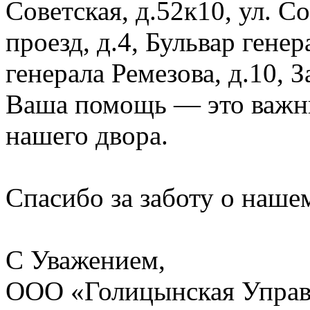
Советская, д.52к10, ул. 
проезд, д.4, Бульвар генер
генерала Ремезова, д.10, 
Ваша помощь — это важны
нашего двора.
Спасибо за заботу о наше
С Уважением,
ООО «Голицынская Упра