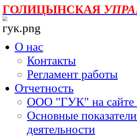
ГОЛИЦЫНСКАЯ
УПР
О нас
Контакты
Регламент работы
Отчетность
ООО "ГУК" на сайте
Основные показатели
деятельности