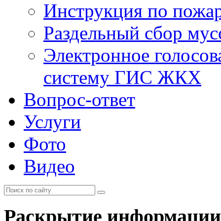
Инструкция по пожар
Раздельный сбор мус
Электронное голосов
систему ГИС ЖКХ
Вопрос-ответ
Услуги
Фото
Видео
Раскрытие информации