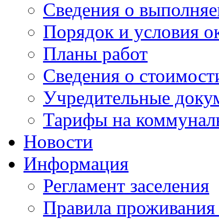
Сведения о выполняе
Порядок и условия о
Планы работ
Сведения о стоимост
Учредительные доку
Тарифы на коммунал
Новости
Информация
Регламент заселения
Правила проживания