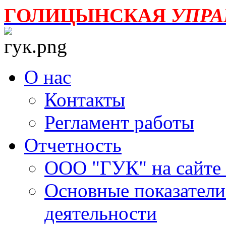
ГОЛИЦЫНСКАЯ
УПР
О нас
Контакты
Регламент работы
Отчетность
ООО "ГУК" на сайте
Основные показатели
деятельности