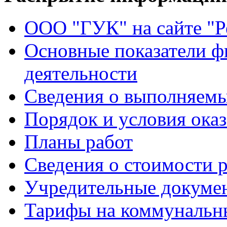
ООО "ГУК" на сайте "
Основные показатели ф
деятельности
Сведения о выполняемы
Порядок и условия оказ
Планы работ
Сведения о стоимости 
Учредительные докуме
Тарифы на коммунальн