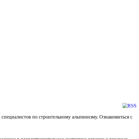
м специалистов по строительному альпинизму. Ознакомиться с