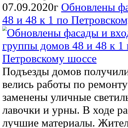
07.09.2020г
Обновлены фа
48 и 48 к 1 по Петровско
Подъезды домов получили
велись работы по ремонту
заменены уличные светил
лавочки и урны. В ходе р
лучшие материалы. Жител