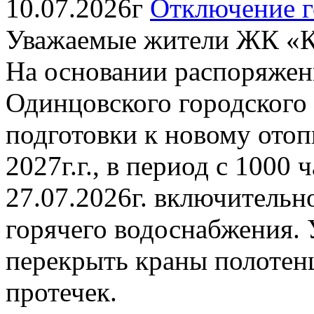
10.07.2026г
Отключение г
Уважаемые жители ЖК «К
На основании распоряжен
Одинцовского городского о
подготовки к новому отоп
2027г.г., в период с 1000 
27.07.2026г. включительн
горячего водоснабжения. 
перекрыть краны полотен
протечек.