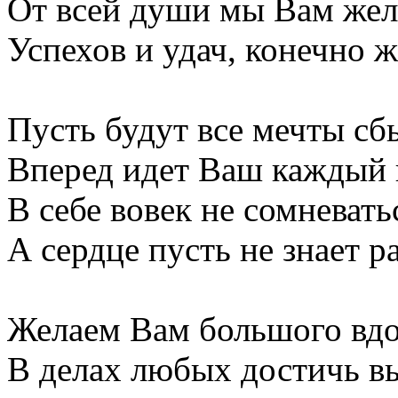
От всей души мы Вам жел
Успехов и удач, конечно ж
Пусть будут все мечты сб
Вперед идет Ваш каждый 
В себе вовек не сомневать
А сердце пусть не знает р
Желаем Вам большого вдо
В делах любых достичь вы