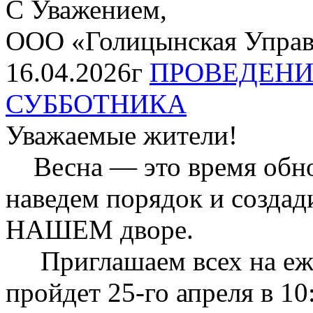
С Уважением,
ООО «Голицынская Упра
16.04.2026г
ПРОВЕДЕНИ
СУББОТНИКА
Уважаемые жители!
Весна — это время обнов
наведем порядок и созда
НАШЕМ дворе.
Приглашаем всех на еже
пройдет 25-го апреля в 10: