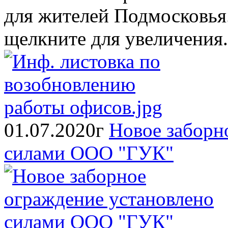
для жителей Подмосковья.
щелкните для увеличения.
01.07.2020г
Новое заборн
силами ООО "ГУК"