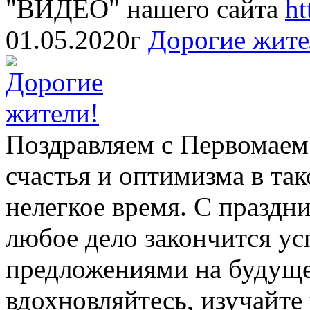
"ВИДЕО" нашего сайта
ht
01.05.2020г
Дорогие жите
Поздравляем с Первомаем 
счастья и оптимизма в так
нелегкое время. С праздн
любое дело закончится у
предложениями на будущее
вдохновляйтесь, изучайте