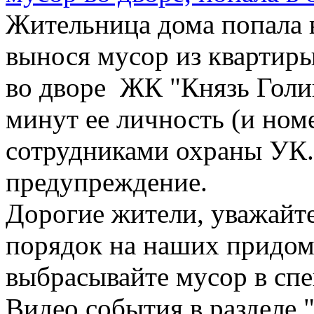
Жительница дома попала 
вынося мусор из квартиры
во дворе ЖК "Князь Голи
минут ее личность (и ном
сотрудниками охраны УК.
предупреждение.
Дорогие жители, уважайте
порядок на наших придом
выбрасывайте мусор в спе
Видео события в разделе 