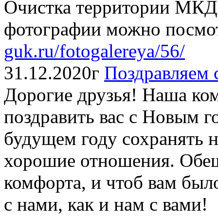
Очистка территории МКД о
фотографии можно посмот
guk.ru/fotogalereya/56/
31.12.2020г
Поздравляем 
Дорогие друзья! Наша ком
поздравить вас с Новым 
будущем году сохранять 
хорошие отношения. Обещ
комфорта, и чтоб вам был
с нами, как и нам с вам