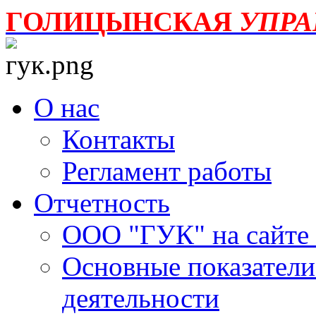
ГОЛИЦЫНСКАЯ
УПР
О нас
Контакты
Регламент работы
Отчетность
ООО "ГУК" на сайте
Основные показатели
деятельности