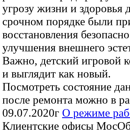
угрозу жизни и здоровья 
срочном порядке были пр
восстановления безопасно
улучшения внешнего эсте
Важно, детский игровой 
и выглядит как новый.
Посмотреть состояние дан
после ремонта можно в ра
09.07.2020г
О режиме ра
Клиентские офисы МосОб