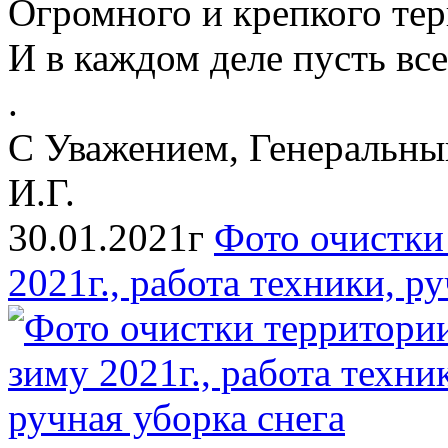
Огромного и крепкого тер
И в каждом деле пусть всег
.
С Уважением, Генеральн
И.Г.
30.01.2021г
Фото очистки
2021г., работа техники, р