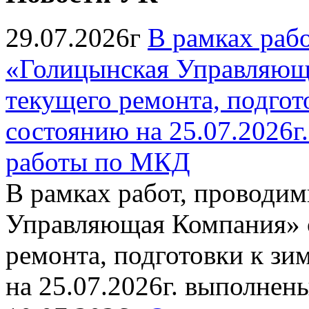
29.07.2026г
В рамках раб
«Голицынская Управляюща
текущего ремонта, подгото
состоянию на 25.07.2026
работы по МКД
В рамках работ, провод
Управляющая Компания» с
ремонта, подготовки к зи
на 25.07.2026г. выполне