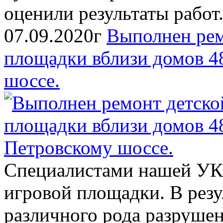
оценили результаты работ
07.09.2020г
Выполнен рем
площадки вблизи домов 48
шоссе.
Специалистами нашей УК
игровой площадки. В рез
различного рода разруше