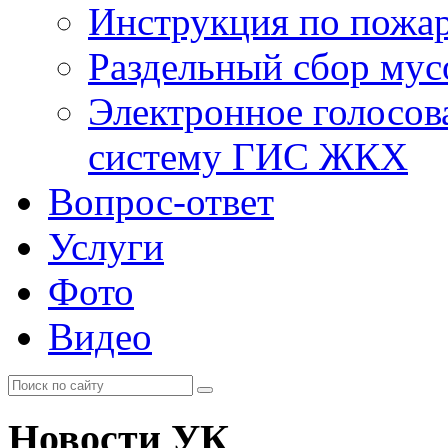
Инструкция по пожар
Раздельный сбор мус
Электронное голосов
систему ГИС ЖКХ
Вопрос-ответ
Услуги
Фото
Видео
Новости УК