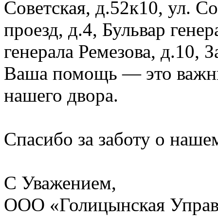
Советская, д.52к10, ул. 
проезд, д.4, Бульвар генер
генерала Ремезова, д.10, 
Ваша помощь — это важны
нашего двора.
Спасибо за заботу о наше
С Уважением,
ООО «Голицынская Упра