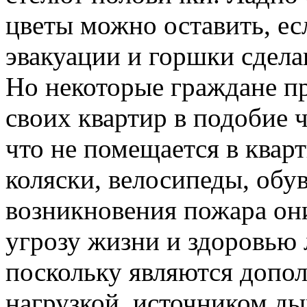
цветы можно оставить, ес
эвакуации и горшки сдела
Но некоторые граждане п
своих квартир в подобие ч
что не помещается в кварт
коляски, велосипеды, обув
возникновения пожара он
угрозу жизни и здоровью
поскольку являются допо
нагрузкой, источником ды