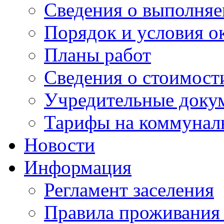
Сведения о выполняе
Порядок и условия о
Планы работ
Сведения о стоимост
Учредительные доку
Тарифы на коммунал
Новости
Информация
Регламент заселения
Правила проживания