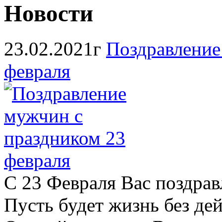
Новости
23.02.2021г
Поздравление
февраля
С 23 Февраля Вас поздрав
Пусть будет жизнь без де