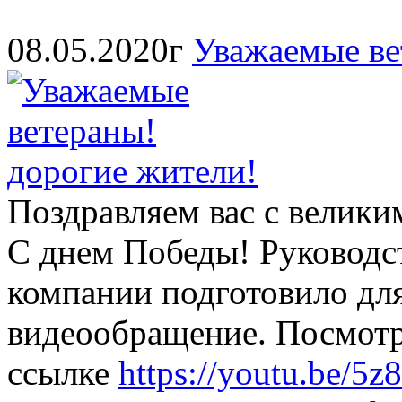
08.05.2020г
Уважаемые ве
Поздравляем вас с велики
С днем Победы! Руковод
компании подготовило для
видеообращение. Посмотре
ссылке
https://youtu.be/5