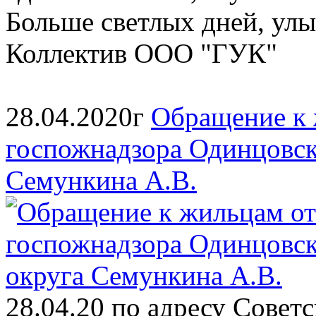
Больше светлых дней, улы
Коллектив ООО "ГУК"
28.04.2020г
Обращение к 
госпожнадзора Одинцовск
Семункина А.В.
28.04.20 по адресу Совет