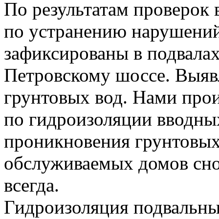
По результатам проверок
по устранению нарушени
зафиксированы в подвалах
Петровскому шоссе. Выяв
грунтовых вод. Нами прои
по гидроизоляции вводны
проникновения грунтовых 
обслуживаемых домов снов
всегда.
Гидроизоляция подвальн