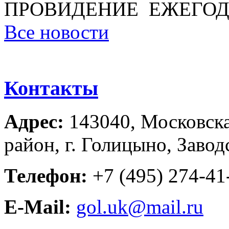
ПРОВИДЕНИЕ ЕЖЕГОД
Все новости
Контакты
Адрес:
143040, Московска
район, г. Голицыно, Завод
Телефон:
+7 (495) 274-41-
E-Mail:
gol.uk@mail.ru