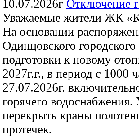
10.07.2026г
Отключение г
Уважаемые жители ЖК «К
На основании распоряжен
Одинцовского городского о
подготовки к новому отоп
2027г.г., в период с 1000 
27.07.2026г. включительн
горячего водоснабжения. 
перекрыть краны полотен
протечек.