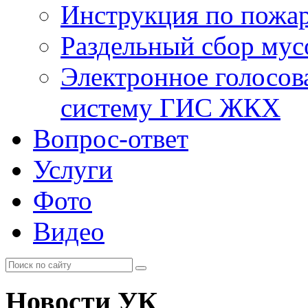
Инструкция по пожар
Раздельный сбор мус
Электронное голосов
систему ГИС ЖКХ
Вопрос-ответ
Услуги
Фото
Видео
Новости УК