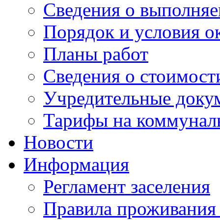
Сведения о выполняе
Порядок и условия о
Планы работ
Сведения о стоимост
Учредительные доку
Тарифы на коммунал
Новости
Информация
Регламент заселения
Правила проживания