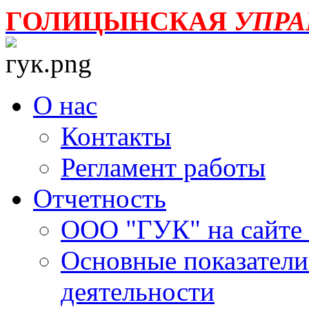
ГОЛИЦЫНСКАЯ
УПР
О нас
Контакты
Регламент работы
Отчетность
ООО "ГУК" на сайте
Основные показатели
деятельности