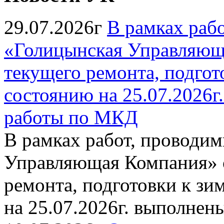
29.07.2026г
В рамках раб
«Голицынская Управляюща
текущего ремонта, подгото
состоянию на 25.07.2026
работы по МКД
В рамках работ, провод
Управляющая Компания» с
ремонта, подготовки к зи
на 25.07.2026г. выполне