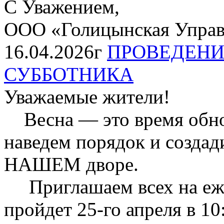
С Уважением,
ООО «Голицынская Упра
16.04.2026г
ПРОВЕДЕНИ
СУББОТНИКА
Уважаемые жители!
Весна — это время обнов
наведем порядок и созда
НАШЕМ дворе.
Приглашаем всех на еже
пройдет 25-го апреля в 10: