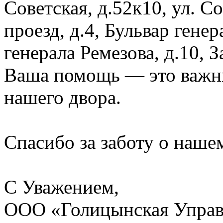
Советская, д.52к10, ул. 
проезд, д.4, Бульвар генер
генерала Ремезова, д.10, 
Ваша помощь — это важны
нашего двора.
Спасибо за заботу о наше
С Уважением,
ООО «Голицынская Упра