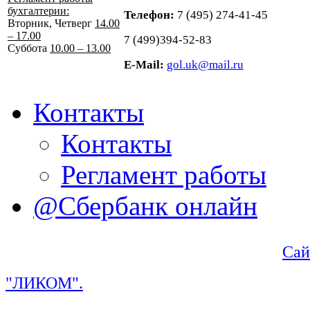
бухгалтерии:
Телефон:
7 (495) 274-41-45
Вторник, Четверг
14.00
– 17.00
7 (499)394-52-83
Суббота
10.00 – 13.00
E-Mail:
gol.uk@mail.ru
Контакты
Контакты
Регламент работы
@Сбербанк онлайн
Сай
"ЛИКОМ".