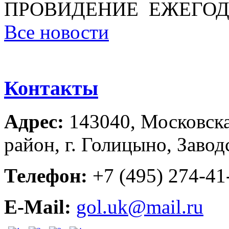
ПРОВИДЕНИЕ ЕЖЕГОД
Все новости
Контакты
Адрес:
143040, Московска
район, г. Голицыно, Завод
Телефон:
+7 (495) 274-41-
E-Mail:
gol.uk@mail.ru