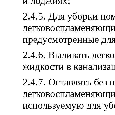
и лоджиях;
2.4.5. Для уборки п
легковоспламеняющи
предусмотренные для
2.4.6. Выливать лег
жидкости в канализа
2.4.7. Оставлять без
легковоспламеняющие
используемую для уб