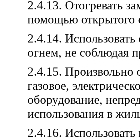
2.4.13. Отогревать з
помощью открытого 
2.4.14. Использовать
огнем, не соблюдая п
2.4.15. Произвольно 
газовое, электрическ
оборудование, непре
использования в жил
2.4.16. Использовать