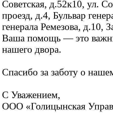
Советская, д.52к10, ул. 
проезд, д.4, Бульвар генер
генерала Ремезова, д.10, 
Ваша помощь — это важны
нашего двора.
Спасибо за заботу о наше
С Уважением,
ООО «Голицынская Упра