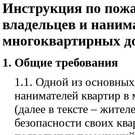
Инструкция по пожа
владельцев и наним
многоквартирных д
1. Общие требования
1.1. Одной из основных
нанимателей квартир в
(далее в тексте – жител
безопасности своих кв