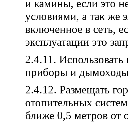
и камины, если это 
условиями, а так же 
включенное в сеть, е
эксплуатации это зап
2.4.11. Использоват
приборы и дымоходы,
2.4.12. Размещать го
отопительных систем
ближе 0,5 метров от