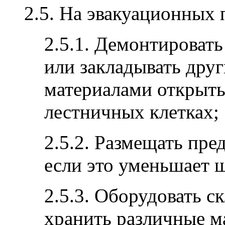
2.5. На эвакуационных 
2.5.1. Демонтировать
или закладывать дру
материалами открыт
лестничных клетках;
2.5.2. Размещать пре
если это уменьшает 
2.5.3. Оборудовать ск
хранить различные м