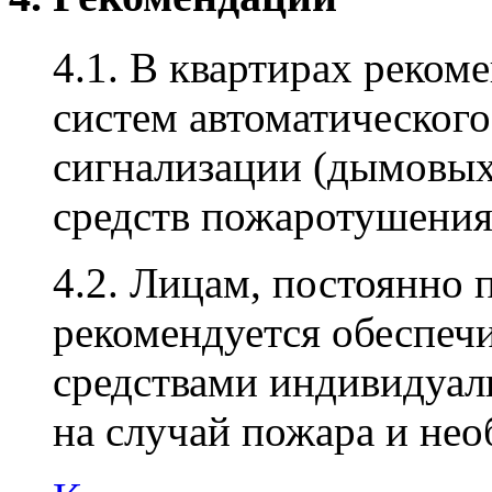
4.1. В квартирах реком
систем автоматическог
сигнализации (дымовых
средств пожаротушения
4.2. Лицам, постоянно
рекомендуется обеспеч
средствами индивидуал
на случай пожара и нео