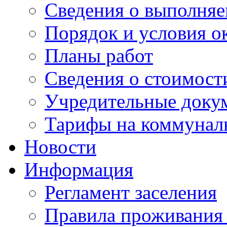
Сведения о выполняе
Порядок и условия о
Планы работ
Сведения о стоимост
Учредительные доку
Тарифы на коммунал
Новости
Информация
Регламент заселения
Правила проживания