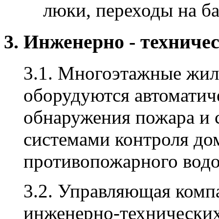
люки, переходы на б
3. Инженерно - техниче
3.1. Многоэтажные жил
оборудуются автоматич
обнаружения пожара и 
системами контроля до
противопожарного вод
3.2. Управляющая комп
инженерно-технических