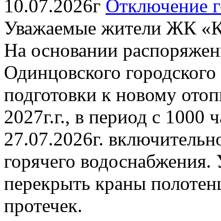
10.07.2026г
Отключение г
Уважаемые жители ЖК «К
На основании распоряжен
Одинцовского городского о
подготовки к новому отоп
2027г.г., в период с 1000 
27.07.2026г. включительн
горячего водоснабжения. 
перекрыть краны полотен
протечек.