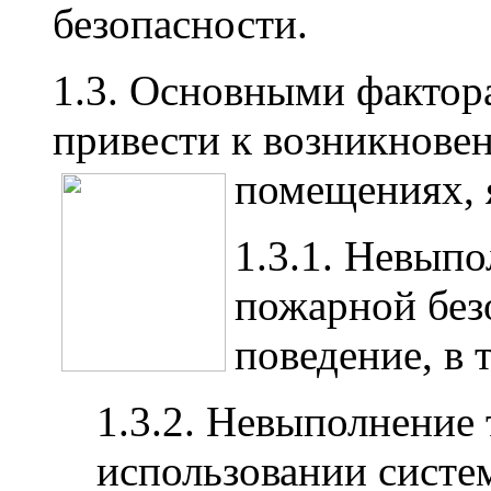
безопасности.
1.3. Основными фактор
привести к возникнове
помещениях, 
1.3.1. Невып
пожарной без
поведение, в 
1.3.2. Невыполнение
использовании систем