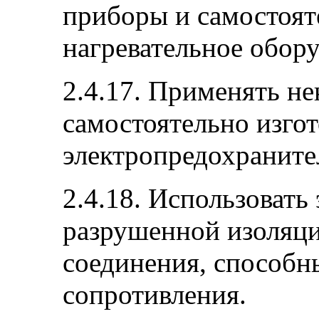
приборы и самостоят
нагревательное обору
2.4.17. Применять н
самостоятельно изго
электропредохраните
2.4.18. Использовать
разрушенной изоляци
соединения, способн
сопротивления.