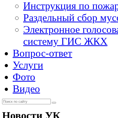
Инструкция по пожар
Раздельный сбор мус
Электронное голосов
систему ГИС ЖКХ
Вопрос-ответ
Услуги
Фото
Видео
Новости УК