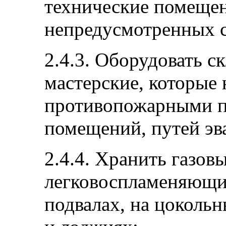
технические помещен
непредусмотренных 
2.4.3. Оборудовать с
мастерские, которые 
противопожарными п
помещений, путей эв
2.4.4. Хранить газов
легковоспламеняющи
подвалах, на цокольн