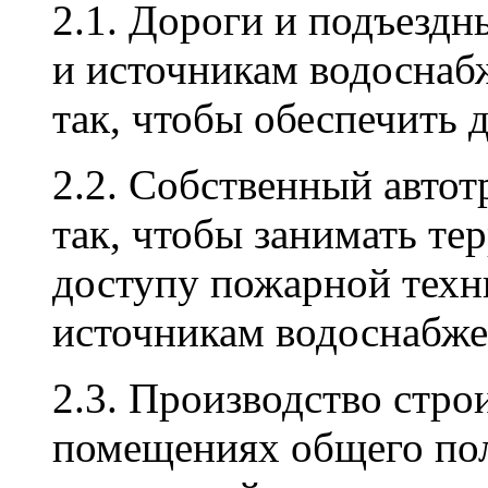
2.1. Дороги и подъездн
и источникам водоснаб
так, чтобы обеспечить 
2.2. Собственный автот
так, чтобы занимать те
доступу пожарной техн
источникам водоснабже
2.3. Производство стро
помещениях общего пол