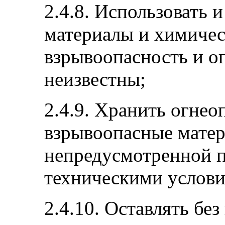
2.4.8. Использовать 
материалы и химичес
взрывоопасность и о
неизвестны;
2.4.9. Хранить огнео
взрывоопасные матери
непредусмотренной п
техническими услови
2.4.10. Оставлять бе