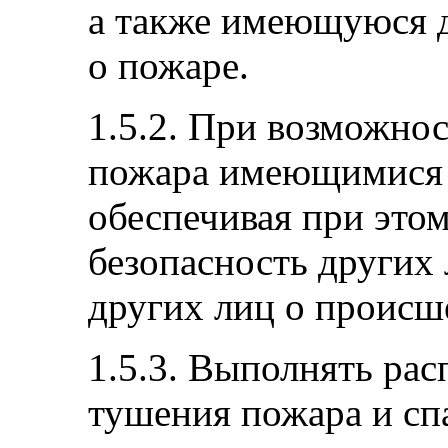
а также имеющуюся 
о пожаре.
1.5.2. При возможно
пожара имеющимися 
обеспечивая при это
безопасность других 
других лиц о происш
1.5.3. Выполнять ра
тушения пожара и сп