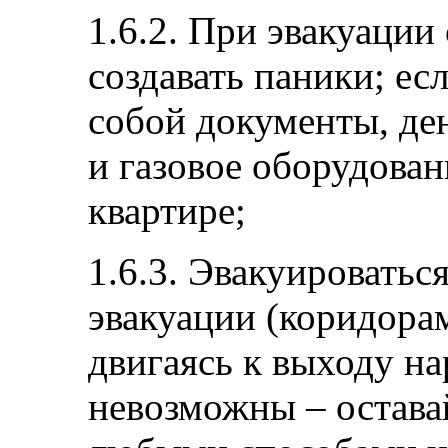
1.6.2. При эвакуации
создавать паники; есл
собой документы, де
и газовое оборудован
квартире;
1.6.3. Эвакуироватьс
эвакуации (коридора
двигаясь к выходу на
невозможны – оставай