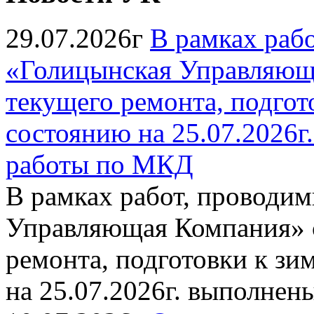
29.07.2026г
В рамках раб
«Голицынская Управляюща
текущего ремонта, подгото
состоянию на 25.07.2026
работы по МКД
В рамках работ, провод
Управляющая Компания» с
ремонта, подготовки к зи
на 25.07.2026г. выполне