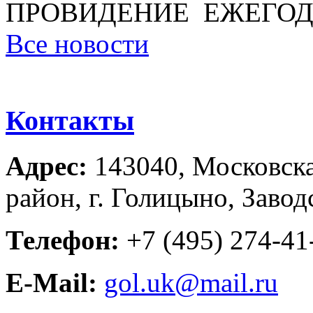
ПРОВИДЕНИЕ ЕЖЕГОД
Все новости
Контакты
Адрес:
143040, Московска
район, г. Голицыно, Завод
Телефон:
+7 (495) 274-41-
E-Mail:
gol.uk@mail.ru