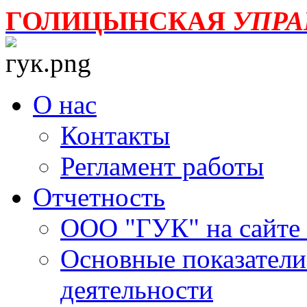
ГОЛИЦЫНСКАЯ
УПР
О нас
Контакты
Регламент работы
Отчетность
ООО "ГУК" на сайте
Основные показатели
деятельности