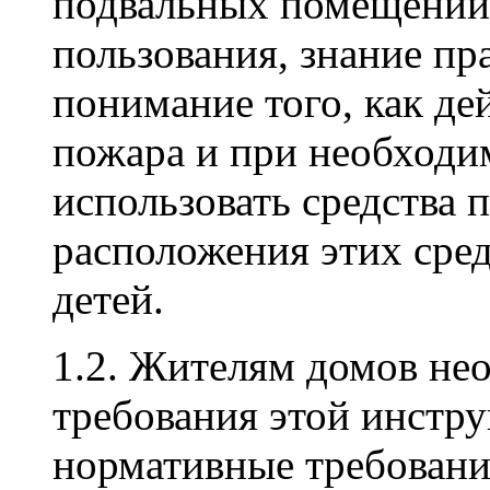
подвальных помещений
пользования, знание пр
понимание того, как де
пожара и при необходи
использовать средства 
расположения этих сред
детей.
1.2. Жителям домов не
требования этой инстру
нормативные требовани