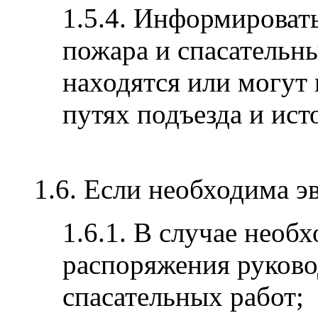
1.5.4. Информироват
пожара и спасательны
находятся или могут 
путях подъезда и ис
1.6. Если необходима э
1.6.1. В случае необ
распоряжения руков
спасательных работ;