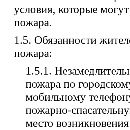
условия, которые могу
пожара.
1.5. Обязанности жител
пожара:
1.5.1. Незамедлител
пожара по городском
мобильному телефону
пожарно-спасательну
место возникновения