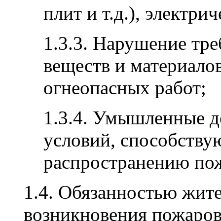
плит и т.д.), электри
1.3.3. Нарушение тр
веществ и материалов
огнеопасных работ;
1.3.4. Умышленные д
условий, способств
распространению по
1.4. Обязанностью жит
возникновения пожаров