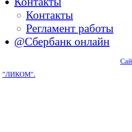
Контакты
Контакты
Регламент работы
@Сбербанк онлайн
Сай
"ЛИКОМ".