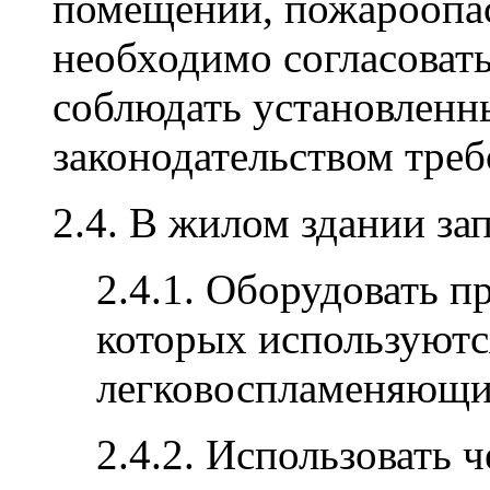
помещений, пожароопас
необходимо согласоват
соблюдать установленн
законодательством треб
2.4. В жилом здании за
2.4.1. Оборудовать 
которых используютс
легковоспламеняющи
2.4.2. Использовать 