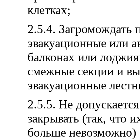
клетках;
2.5.4. Загромождать
эвакуационные или а
балконах или лоджиях
смежные секции и в
эвакуационные лестн
2.5.5. Не допускаетс
закрывать (так, что 
больше невозможно) 