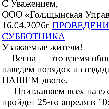
С Уважением,
ООО «Голицынская Упра
16.04.2026г
ПРОВЕДЕНИ
СУББОТНИКА
Уважаемые жители!
Весна — это время обнов
наведем порядок и созда
НАШЕМ дворе.
Приглашаем всех на еже
пройдет 25-го апреля в 10: