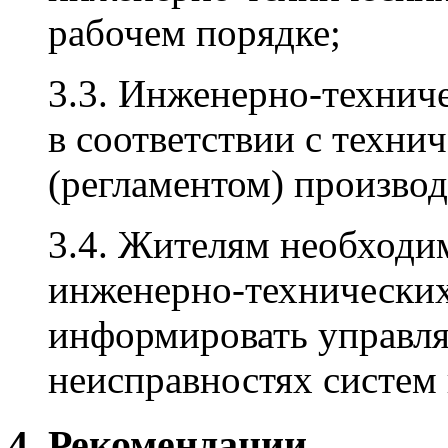
рабочем порядке;
3.3. Инженерно-технич
в соответствии с техни
(регламентом) производ
3.4. Жителям необходи
инженерно-технических
информировать управл
неисправностях систем 
4. Рекомендации