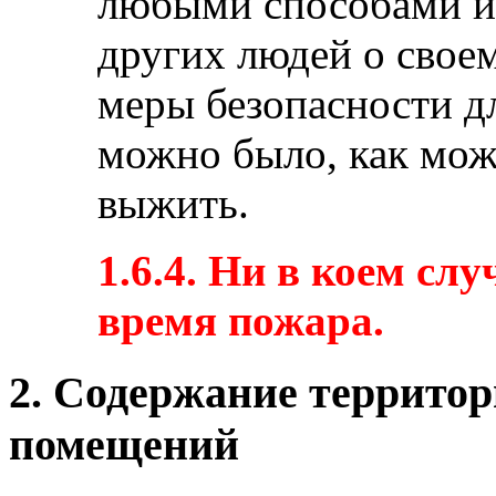
любыми способами и
других людей о свое
меры безопасности дл
можно было, как мож
выжить.
1.6.4. Ни в коем сл
время пожара.
2. Содержание территор
помещений