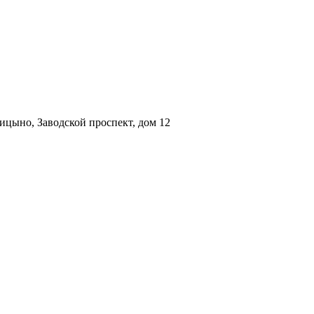
ицыно, Заводской проспект, дом 12