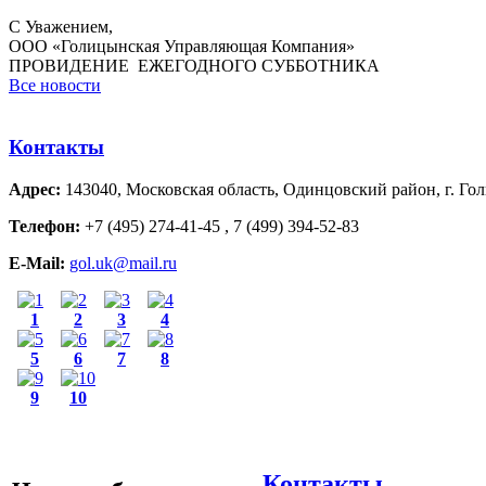
С Уважением,
ООО «Голицынская Управляющая Компания»
ПРОВИДЕНИЕ ЕЖЕГОДНОГО СУББОТНИКА
Все новости
Контакты
Адрес:
143040, Московская область, Одинцовский район, г. Гол
Телефон:
+7 (495) 274-41-45 , 7 (499) 394-52-83
E-Mail:
gol.uk@mail.ru
1
2
3
4
5
6
7
8
9
10
Контакты