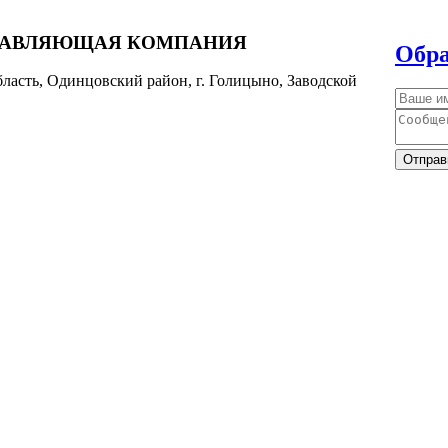
РАВЛЯЮЩАЯ КОМПАНИЯ
Обра
ласть, Одинцовский район, г. Голицыно, Заводской
Отправ