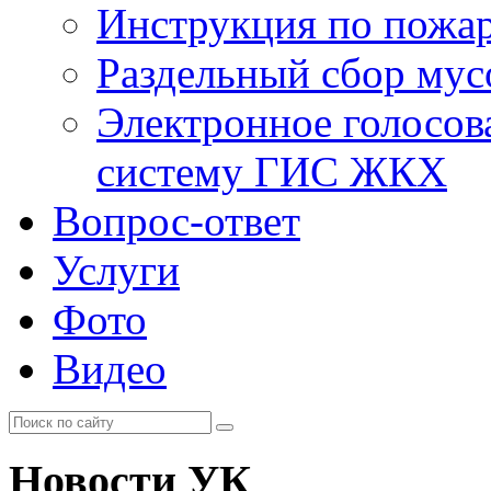
Инструкция по пожар
Раздельный сбор мус
Электронное голосов
систему ГИС ЖКХ
Вопрос-ответ
Услуги
Фото
Видео
Новости УК