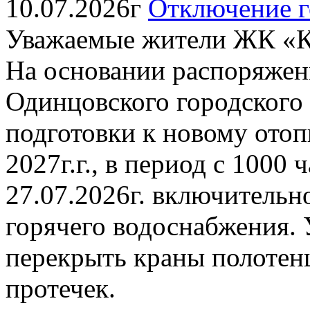
10.07.2026г
Отключение г
Уважаемые жители ЖК «К
На основании распоряжен
Одинцовского городского о
подготовки к новому отоп
2027г.г., в период с 1000 
27.07.2026г. включительн
горячего водоснабжения. 
перекрыть краны полотен
протечек.