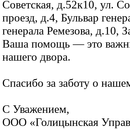
Советская, д.52к10, ул. 
проезд, д.4, Бульвар генер
генерала Ремезова, д.10, 
Ваша помощь — это важны
нашего двора.
Спасибо за заботу о наше
С Уважением,
ООО «Голицынская Упра