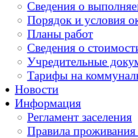
Сведения о выполняе
Порядок и условия о
Планы работ
Сведения о стоимост
Учредительные доку
Тарифы на коммунал
Новости
Информация
Регламент заселения
Правила проживания