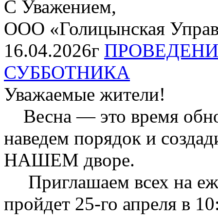
С Уважением,
ООО «Голицынская Упра
16.04.2026г
ПРОВЕДЕНИ
СУББОТНИКА
Уважаемые жители!
Весна — это время обнов
наведем порядок и созда
НАШЕМ дворе.
Приглашаем всех на еже
пройдет 25-го апреля в 10: