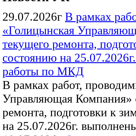
29.07.2026г
В рамках раб
«Голицынская Управляюща
текущего ремонта, подгото
состоянию на 25.07.2026
работы по МКД
В рамках работ, провод
Управляющая Компания» с
ремонта, подготовки к зи
на 25.07.2026г. выполне