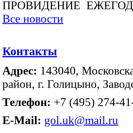
ПРОВИДЕНИЕ ЕЖЕГОД
Все новости
Контакты
Адрес:
143040, Московска
район, г. Голицыно, Завод
Телефон:
+7 (495) 274-41-
E-Mail:
gol.uk@mail.ru