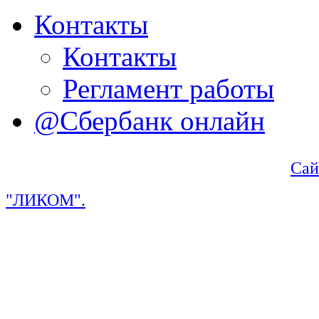
Контакты
Контакты
Регламент работы
@Сбербанк онлайн
Сай
"ЛИКОМ".