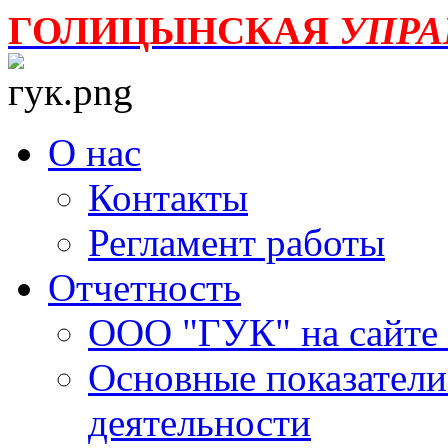
ГОЛИЦЫНСКАЯ
УПР
О нас
Контакты
Регламент работы
Отчетность
ООО "ГУК" на сайте
Основные показатели
деятельности