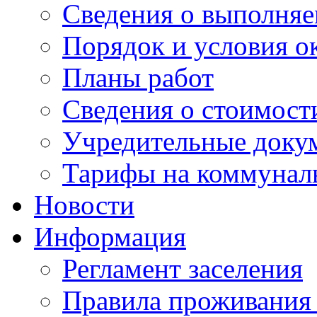
Сведения о выполняе
Порядок и условия о
Планы работ
Сведения о стоимост
Учредительные доку
Тарифы на коммунал
Новости
Информация
Регламент заселения
Правила проживания