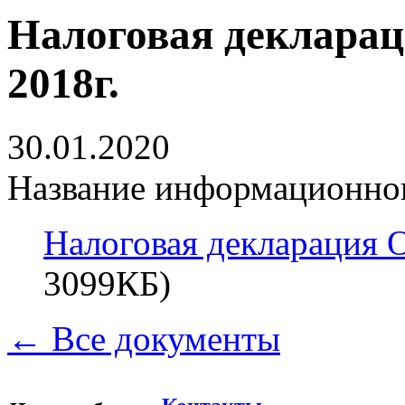
Налоговая деклара
2018г.
30.01.2020
Название информационног
Налоговая декларация 
3099КБ)
← Все документы