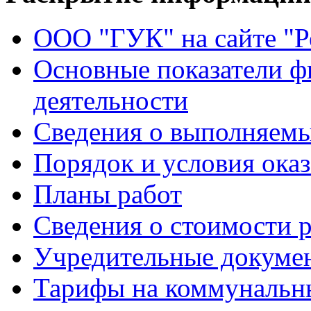
ООО "ГУК" на сайте "
Основные показатели ф
деятельности
Сведения о выполняемы
Порядок и условия оказ
Планы работ
Сведения о стоимости 
Учредительные докуме
Тарифы на коммунальн