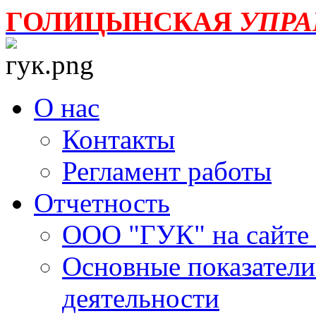
ГОЛИЦЫНСКАЯ
УПР
О нас
Контакты
Регламент работы
Отчетность
ООО "ГУК" на сайте
Основные показатели
деятельности