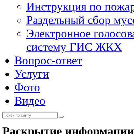
Инструкция по пожар
Раздельный сбор мус
Электронное голосов
систему ГИС ЖКХ
Вопрос-ответ
Услуги
Фото
Видео
Раскрытие информации