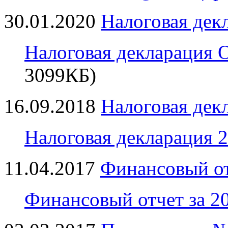
30.01.2020
Налоговая дек
Налоговая декларация 
3099КБ)
16.09.2018
Налоговая дек
Налоговая декларация 
11.04.2017
Финансовый от
Финансовый отчет за 20