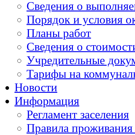
Сведения о выполняе
Порядок и условия о
Планы работ
Сведения о стоимост
Учредительные доку
Тарифы на коммунал
Новости
Информация
Регламент заселения
Правила проживания