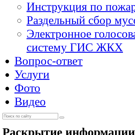
Инструкция по пожар
Раздельный сбор мус
Электронное голосов
систему ГИС ЖКХ
Вопрос-ответ
Услуги
Фото
Видео
Раскрытие информации