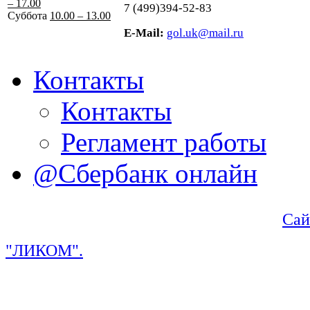
– 17.00
7 (499)394-52-83
Суббота
10.00 – 13.00
E-Mail:
gol.uk@mail.ru
Контакты
Контакты
Регламент работы
@Сбербанк онлайн
Сай
"ЛИКОМ".