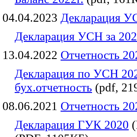
04.04.2023
Декларация УС
Декларация УСН за 202
13.04.2022
Отчетность 20
Декларация по УСН 20
бух.отчетность
(pdf, 21
08.06.2021
Отчетность 20
Декларация ГУК 2020
(