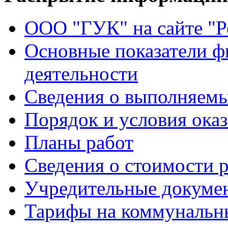
ООО "ГУК" на сайте "
Основные показатели ф
деятельности
Сведения о выполняемы
Порядок и условия оказ
Планы работ
Сведения о стоимости 
Учредительные докуме
Тарифы на коммунальн