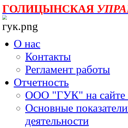
ГОЛИЦЫНСКАЯ
УПР
О нас
Контакты
Регламент работы
Отчетность
ООО "ГУК" на сайте
Основные показатели
деятельности