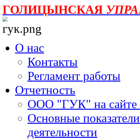
ГОЛИЦЫНСКАЯ
УПР
О нас
Контакты
Регламент работы
Отчетность
ООО "ГУК" на сайте
Основные показатели
деятельности