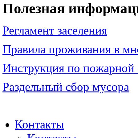
Полезная информац
Регламент заселения
Правила проживания в мн
Инструкция по пожарной 
Раздельный сбор мусора
Контакты