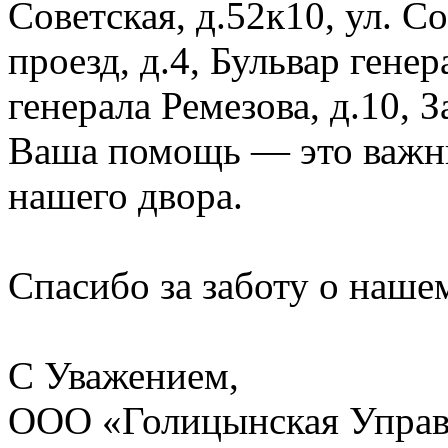
Советская, д.52к10, ул. 
проезд, д.4, Бульвар генер
генерала Ремезова, д.10, 
Ваша помощь — это важны
нашего двора.
Спасибо за заботу о наше
С Уважением,
ООО «Голицынская Упра