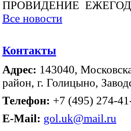
ПРОВИДЕНИЕ ЕЖЕГОД
Все новости
Контакты
Адрес:
143040, Московска
район, г. Голицыно, Завод
Телефон:
+7 (495) 274-41-
E-Mail:
gol.uk@mail.ru