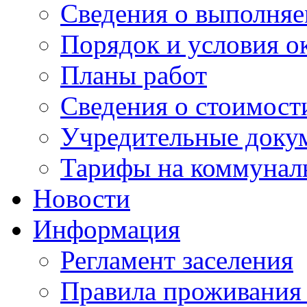
Сведения о выполняе
Порядок и условия о
Планы работ
Сведения о стоимост
Учредительные доку
Тарифы на коммунал
Новости
Информация
Регламент заселения
Правила проживания