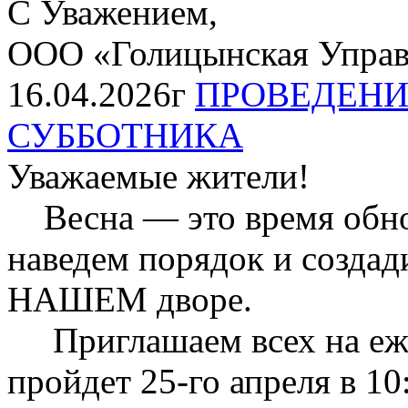
С Уважением,
ООО «Голицынская Упра
16.04.2026г
ПРОВЕДЕНИ
СУББОТНИКА
Уважаемые жители!
Весна — это время обнов
наведем порядок и созда
НАШЕМ дворе.
Приглашаем всех на еже
пройдет 25-го апреля в 10: