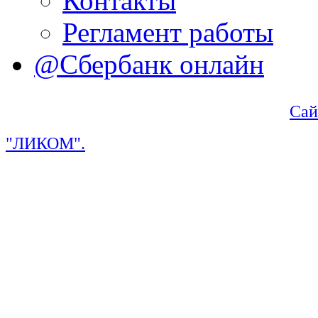
Контакты
Регламент работы
@Сбербанк онлайн
Сай
"ЛИКОМ".