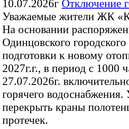
10.07.2026г
Отключение г
Уважаемые жители ЖК «К
На основании распоряжен
Одинцовского городского о
подготовки к новому отоп
2027г.г., в период с 1000 
27.07.2026г. включительн
горячего водоснабжения. 
перекрыть краны полотен
протечек.