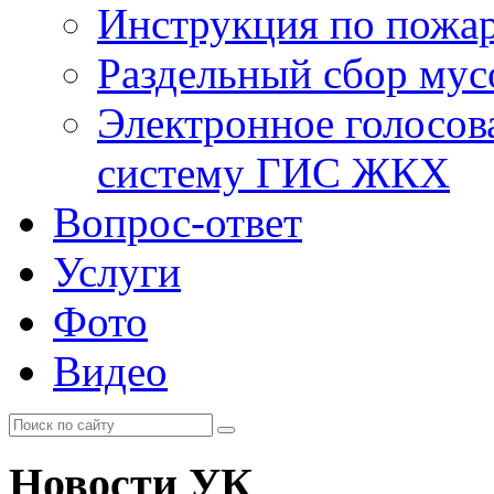
Инструкция по пожар
Раздельный сбор мус
Электронное голосов
систему ГИС ЖКХ
Вопрос-ответ
Услуги
Фото
Видео
Новости УК