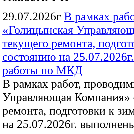
29.07.2026г
В рамках раб
«Голицынская Управляюща
текущего ремонта, подгото
состоянию на 25.07.2026
работы по МКД
В рамках работ, провод
Управляющая Компания» с
ремонта, подготовки к зи
на 25.07.2026г. выполне