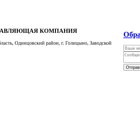
РАВЛЯЮЩАЯ КОМПАНИЯ
Обра
ласть, Одинцовский район, г. Голицыно, Заводской
Отправ