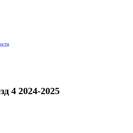
ности
д 4 2024-2025