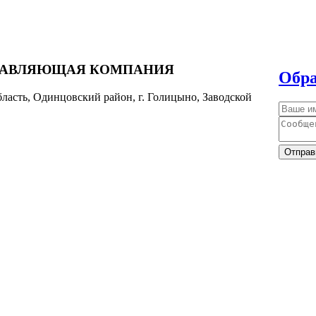
РАВЛЯЮЩАЯ КОМПАНИЯ
Обра
ласть, Одинцовский район, г. Голицыно, Заводской
Отправ