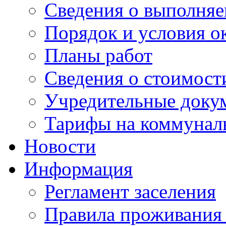
Сведения о выполняе
Порядок и условия о
Планы работ
Сведения о стоимост
Учредительные доку
Тарифы на коммунал
Новости
Информация
Регламент заселения
Правила проживания