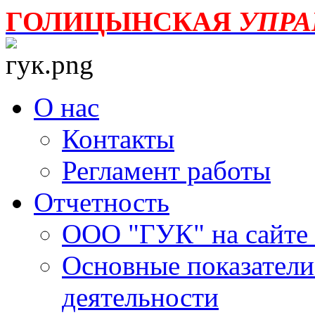
ГОЛИЦЫНСКАЯ
УПР
О нас
Контакты
Регламент работы
Отчетность
ООО "ГУК" на сайте
Основные показатели
деятельности