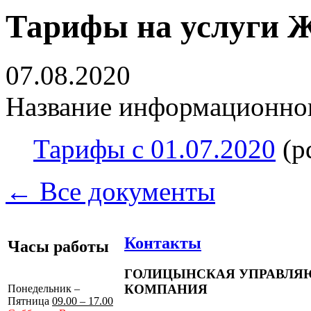
Тарифы на услуги Ж
07.08.2020
Название информационног
Тарифы с 01.07.2020
(p
← Все документы
Контакты
Часы работы
ГОЛИЦЫНСКАЯ УПРАВЛ
КОМПАНИЯ
Понедельник –
Пятница
09.00 – 17.00