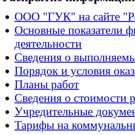
ООО "ГУК" на сайте "
Основные показатели ф
деятельности
Сведения о выполняемы
Порядок и условия оказ
Планы работ
Сведения о стоимости 
Учредительные докуме
Тарифы на коммунальн