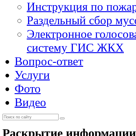
Инструкция по пожар
Раздельный сбор мус
Электронное голосов
систему ГИС ЖКХ
Вопрос-ответ
Услуги
Фото
Видео
Раскрытие информации