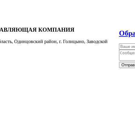
РАВЛЯЮЩАЯ КОМПАНИЯ
Обра
ласть, Одинцовский район, г. Голицыно, Заводской
Отправ