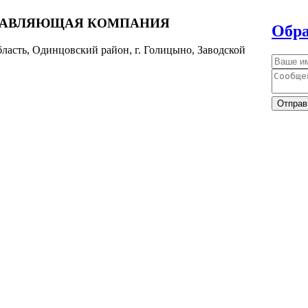
РАВЛЯЮЩАЯ КОМПАНИЯ
Обра
ласть, Одинцовский район, г. Голицыно, Заводской
Отправ