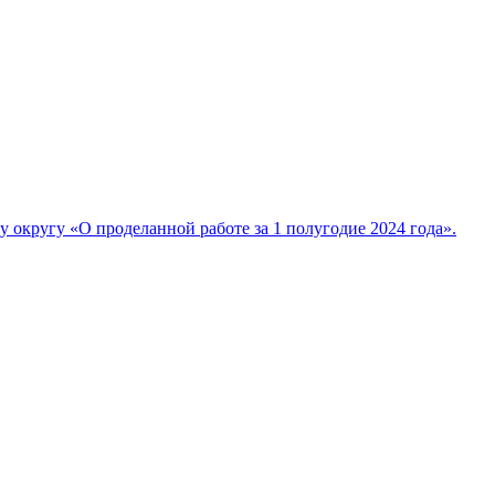
кругу «О проделанной работе за 1 полугодие 2024 года».